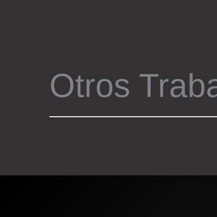
Otros Trab