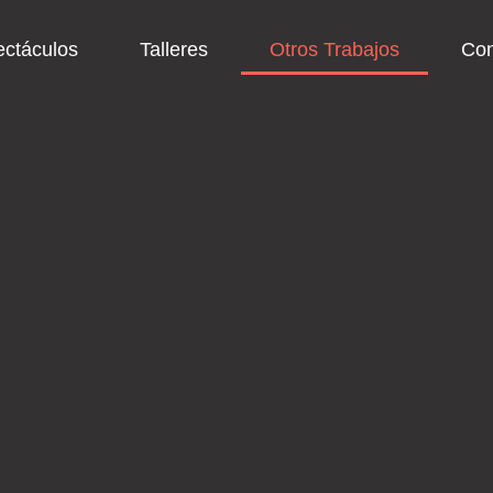
ctáculos
Talleres
Otros Trabajos
Con