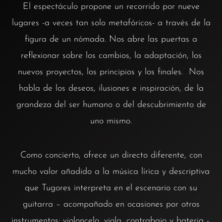
El espectáculo propone un recorrido por nueve
lugares -a veces tan solo metafóricos- a través de la
figura de un nómada. Nos abre las puertas a
reflexionar sobre los cambios, la adaptación, los
nuevos proyectos, los principios y los finales. Nos
habla de los deseos, ilusiones e inspiración, de la
grandeza del ser humano o del descubrimiento de
uno mismo.
Como concierto, ofrece un directo diferente, con
mucho valor añadido a la música lírica y descriptiva
que Tugores interpreta en el escenario con su
guitarra – acompañado en ocasiones por otros
instrumentos: violoncelo, viola, contrabajo y bateria -,