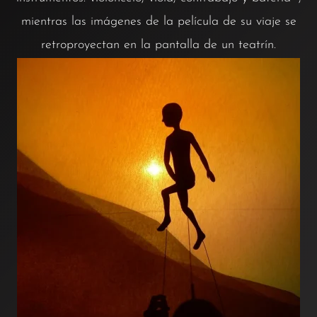
mientras las imágenes de la película de su viaje se
retroproyectan en la pantalla de un teatrín.