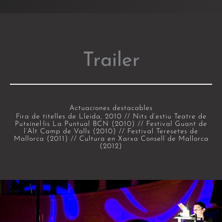
Trailer
Actuaciones destacables
Fira de titelles de Lleida, 2010 //
Nits d’estiu Teatre de
Putxinel·lis La Puntual BCN (2010) //
Festival Guant de
l’Alt Camp de Valls (2010) //
Festival Teresetes de
Mallorca (2011) //
Cultura en Xarxa Consell de Mallorca
(2012)