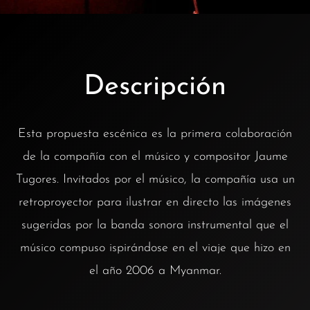
Descripción
Esta propuesta escénica es la primera colaboración
de la compañía con el músico y compositor Jaume
Tugores. Invitados por el músico, la compañía usa un
retroproyector para ilustrar en directo las imágenes
sugeridas por la banda sonora instrumental que el
músico compuso ispirándose en el viaje que hizo en
el año 2006 a Myanmar.