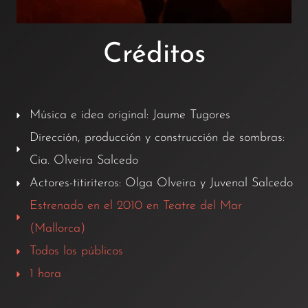
Créditos
Música e idea original: Jaume Tugores
Dirección, producción y construcción de sombras:
Cia. Olveira Salcedo
Actores-titiriteros: Olga Olveira y Juvenal Salcedo
Estrenado en el 2010 en Teatre del Mar
(Mallorca)
​Todos los públicos
1 hora